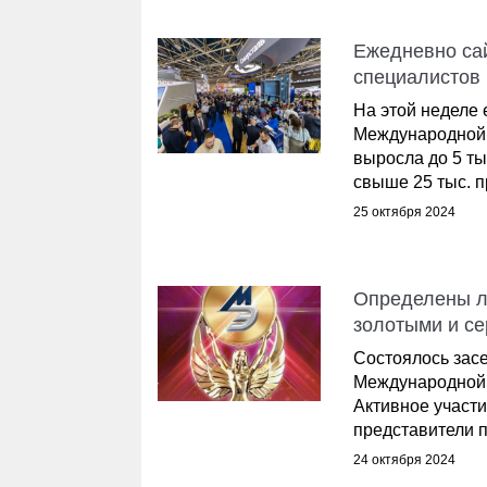
Ежедневно са
специалистов
На этой неделе
Международной 
выросла до 5 тыс
свыше 25 тыс. 
25 октября 2024
Определены л
золотыми и с
Состоялось зас
Международной 
Активное участи
представители п
24 октября 2024