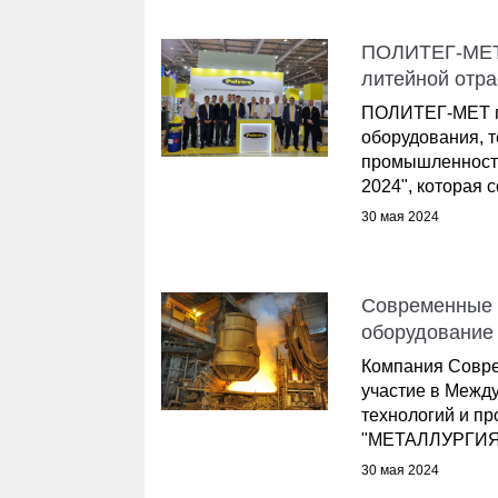
ПОЛИТЕГ-МЕТ 
литейной отр
ПОЛИТЕГ-МЕТ пр
оборудования, т
промышленнос
2024", которая со
30 мая 2024
Современные 
оборудование 
Компания Совре
участие в Межд
технологий и п
"МЕТАЛЛУРГИЯ.
30 мая 2024