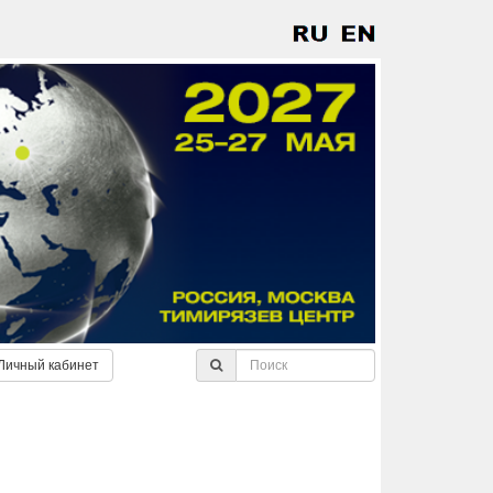
Личный кабинет