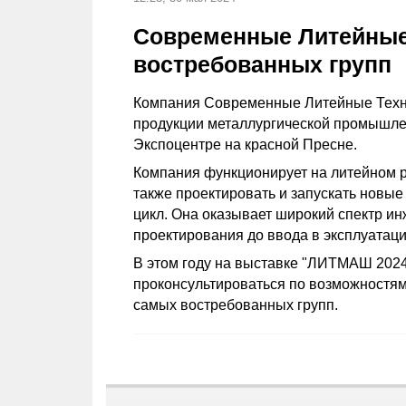
Современные Литейные 
востребованных групп
Компания Современные Литейные Техно
продукции металлургической промышле
Экспоцентре на красной Пресне.
Компания функционирует на литейном р
также проектировать и запускать новы
цикл. Она оказывает широкий спектр и
проектирования до ввода в эксплуатац
В этом году на выставке "ЛИТМАШ 2024"
проконсультироваться по возможностям
самых востребованных групп.