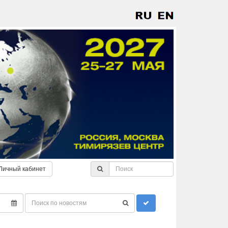
Личный кабинет