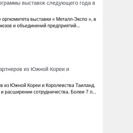
рограммы выставок следующего года в
 оргкомитета выставки « Металл-Экспо », в
оюзов и объединений предприятий...
артнеров из Южной Кореи и
в из Южной Кореи и Королевства Таиланд.
 расширении сотрудничества. Более 7 л...