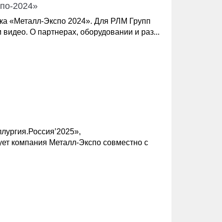
спо-2024»
ка «Металл-Экспо 2024». Для РЛМ Групп
видео. О партнерах, оборудовании и раз...
ллургия.Россия’2025»,
ует компания Металл-Экспо совместно с