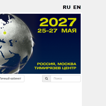
Личный кабинет