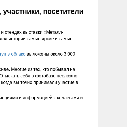
 участники, посетители
и стендах выставки «Металл-
 для истории самые яркие и самые
туп в облако
выложены около 3 000
иве. Многие из тех, кто побывал на
 Отыскать себя в фотобазе несложно:
 когда вы точно принимали участие в
эмоциями и информацией с коллегами и