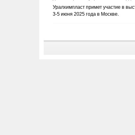
Уралхимпласт примет участие в выс
3-5 июня 2025 года в Москве.