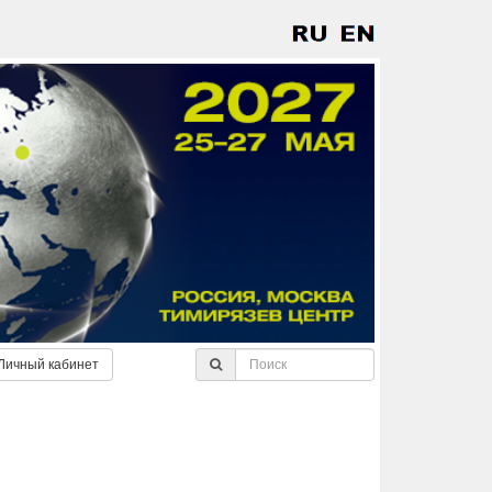
Личный кабинет