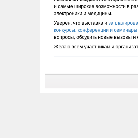
и самые широкие возможности в ра
электроники и медицины.
Уверен, что выставка и
запланирова
конкурсы, конференции и семинары
вопросы, обсудить новые вызовы и
Желаю всем участникам и организат