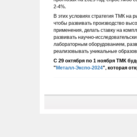
2-4%.
В этих условиях стратегия ТМК на р
чтобы развивать производство высо
применения, делать ставку на комп
развивать научно-исследовательск
лабораторным оборудованием, разв
реализовывать уникальные образов
С 29 октября по 1 ноября ТМК бу
"
Металл-Экспо-2024
", которая от