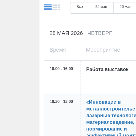
Все
25 мая
26 мая
28 МАЯ 2026
ЧЕТВЕРГ
Время
Мероприятие
10.00 - 16.00
Работа выставок
10.30 - 13.00
«Инновации в
металлостроительс
лазерные технологи
материаловедение,
нормирование и
эффективный монт