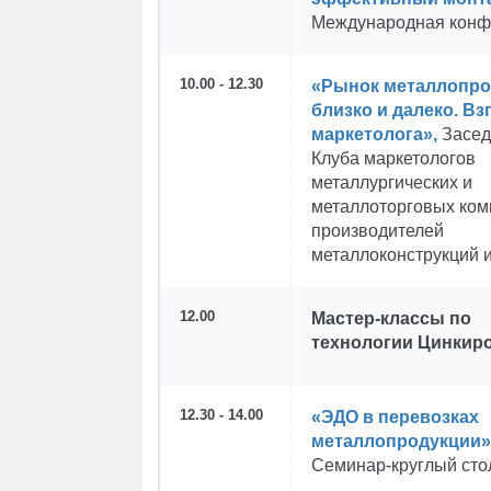
Международная конф
10.00 - 12.30
«Рынок металлопро
близко и далеко. Вз
маркетолога»,
Засед
Клуба маркетологов
металлургических и
металлоторговых ком
производителей
металлоконструкций 
12.00
Мастер-классы по
технологии Цинкир
12.30 - 14.00
«ЭДО в перевозках
металлопродукции»
Семинар-круглый сто