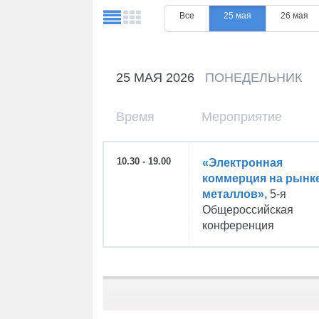
Все
25 мая
26 мая
25 МАЯ 2026
ПОНЕДЕЛЬНИК
Время
Мероприятие
10.30 - 19.00
«Электронная
коммерция на рынк
металлов»,
5-я
Общероссийская
конференция