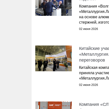
Компания «Волг
«Металлургия.Л
на основе алюм
стержней, изгото
02 июня 2026
Китайские уча
«Металлургия
переговоров
Китайская компа
приняла участи
«Металлургия.Л
02 июня 2026
Компания «СЛ