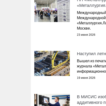
«Металлургия
Международный 
Международной 
«Металлургия.Ли
Москве.
23 июня 2026
Наступил летн
Вышел из печати
журнала «Метал
информационног
19 июня 2026
В МИСИС изоб
аддитивного 