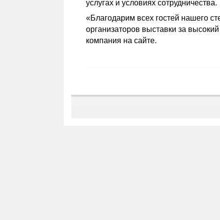
услугах и условиях сотрудничества.
«Благодарим всех гостей нашего сте
организаторов выставки за высокий
компания на сайте.