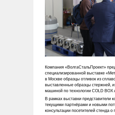
Компания «ВолгаСтальПроект» пре
специализированной выставке «Мет
в Москве образцы отливок из сплав
выставленные образцы стержней, и
машиной по технологии COLD BOX 
В рамках выставки представители к
текущими партнёрами и новыми пот
консультации посетителей стенда о