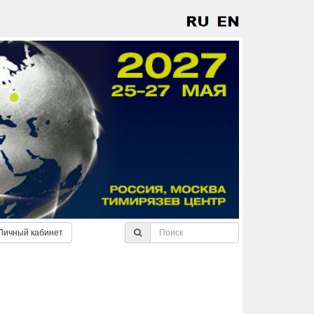
Личный кабинет