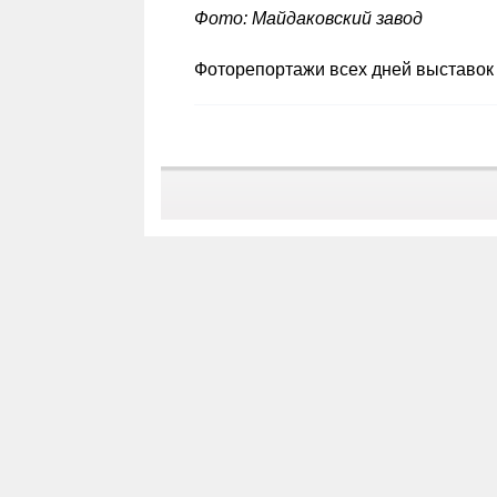
Фото: Майдаковский завод
Фоторепортажи всех дней выставок