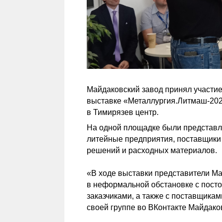
Майдаковский завод принял участи
выставке «Металлургия.Литмаш-2026
в Тимирязев центр.
На одной площадке были представл
литейные предприятия, поставщики
решений и расходных материалов.
«В ходе выставки представители Ма
в неформальной обстановке с пост
заказчиками, а также с поставщика
своей группе во ВКонтакте Майдако