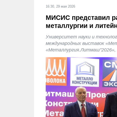
16:30, 29 мая 2026
МИСИС представил ра
металлургии и литей
Университет науки и техноло
международных выставок «Мет
«Металлургия.Литмаш"2026», 