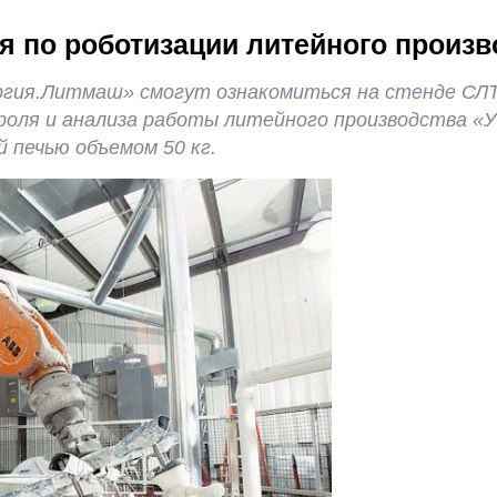
я по роботизации литейного произв
гия.Литмаш» смогут ознакомиться на стенде СЛТ
роля и анализа работы литейного производства «
 печью объемом 50 кг.