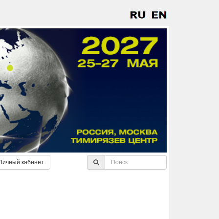
Личный кабинет