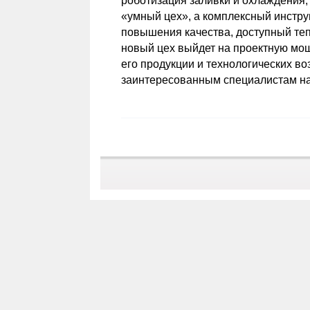
роботизация заливки и охлаждения,
«умный цех», а комплексный инстру
повышения качества, доступный теп
новый цех выйдет на проектную мощ
его продукции и технологических в
заинтересованным специалистам на