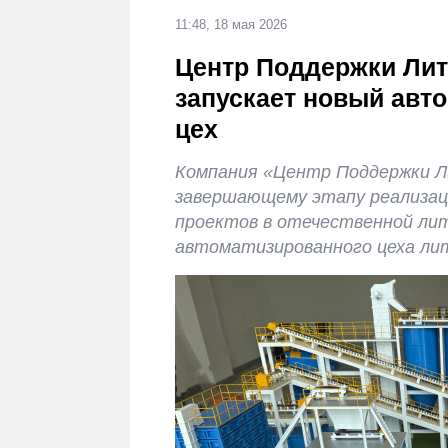
11:48, 18 мая 2026
Центр Поддержки Лит
запускает новый авт
цех
Компания «Центр Поддержки Л
завершающему этапу реализац
проектов в отечественной ли
автоматизированного цеха лит