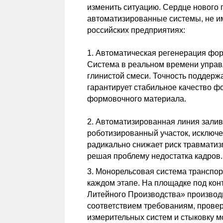
изменить ситуацию. Сердце нового
автоматизированные системы, не и
российских предприятиях:
1. Автоматическая регенерация фор
Система в реальном времени управ
глинистой смеси. Точность поддерж
гарантирует стабильное качество ф
формовочного материала.
2. Автоматизированная линия залив
роботизированный участок, исключе
радикально снижает риск травматиз
решая проблему недостатка кадров.
3. Монорельсовая система транспор
каждом этапе. На площадке под ко
Литейного Производства» производи
соответствием требованиям, провер
измерительных систем и стыковку м