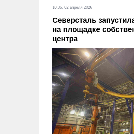
10:05, 02 апреля 2026
Северсталь запустил
на площадке собстве
центра