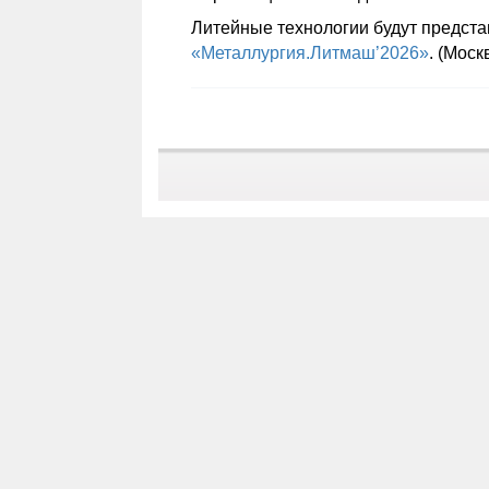
Литейные технологии будут предст
«Металлургия.
Литмаш’2026
»
. (Моск