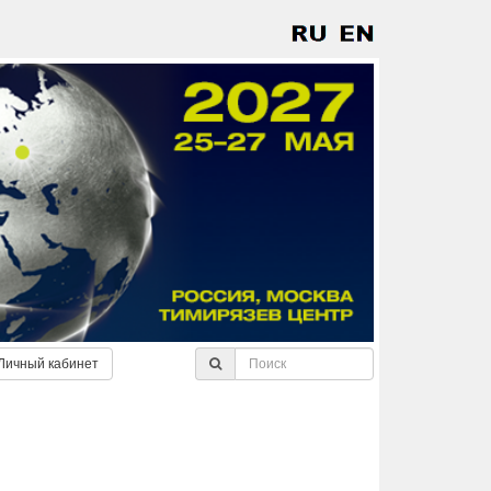
Личный кабинет