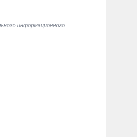
льного информационного