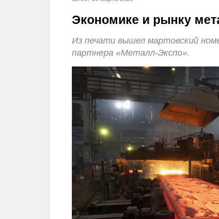
Экономике и рынку мет
Из печати вышел мартовский ном
партнера «Металл-Экспо».