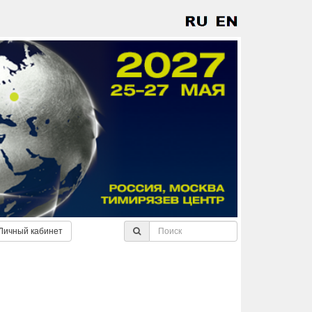
Личный кабинет