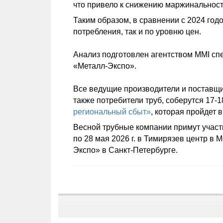
что привело к снижению маржинальност
Таким образом, в сравнении с 2024 год
потребления, так и по уровню цен.
Анализ подготовлен агентством MMI с
«Металл-Экспо».
Все ведущие производители и поставщик
также потребители труб, соберутся 17-
региональный сбыт»
, которая пройдет 
Весной трубные компании примут учас
по 28 мая 2026 г. в Тимирязев центр в
Экспо» в Санкт-Петербурге.