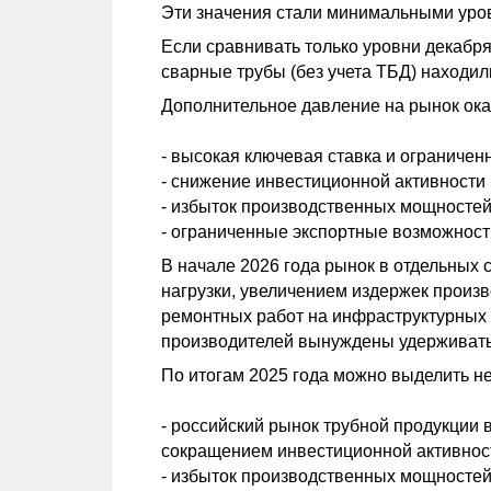
Эти значения стали минимальными уров
Если сравнивать только уровни декабря
сварные трубы (без учета ТБД) находили
Дополнительное давление на рынок ок
- высокая ключевая ставка и ограниче
- снижение инвестиционной активности 
- избыток производственных мощностей 
- ограниченные экспортные возможност
В начале 2026 года рынок в отдельных 
нагрузки, увеличением издержек произ
ремонтных работ на инфраструктурных 
производителей вынуждены удерживать
По итогам 2025 года можно выделить н
- российский рынок трубной продукции
сокращением инвестиционной активнос
- избыток производственных мощностей