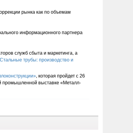
коррекции рынка как по объемам
ерального информационного партнера
торов служб сбыта и маркетинга, а
Стальные трубы: производство и
локонструкции»
, которая пройдет с 26
ной промышленной выставке «Металл-