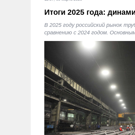
Итоги 2025 года: динам
В 2025 году российский рынок тр
сравнению с 2024 годом. Основны