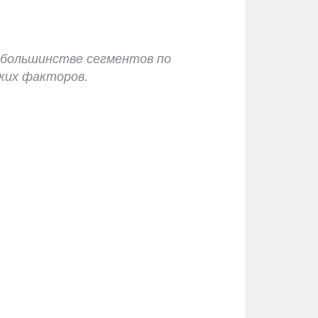
в большинстве сегментов по
ких факторов.