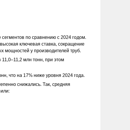
 сегментов по сравнению с 2024 годом.
высокая ключевая ставка, сокращение
х мощностей у производителей труб.
11,0–11,2 млн тонн, при этом
онн, что на 17% ниже уровня 2024 года.
епенно снижались. Так, средняя
вили: