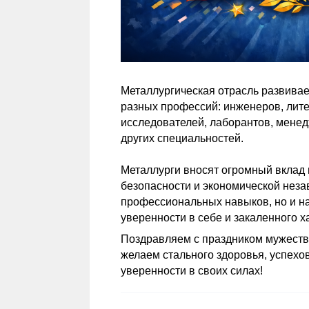
Металлургическая отрасль развивае
разных профессий: инженеров, лите
исследователей, лаборантов, менед
других специальностей.
Металлурги вносят огромный вклад
безопасности и экономической незав
профессиональных навыков, но и н
уверенности в себе и закаленного х
Поздравляем с праздником мужества
желаем стального здоровья, успехов
уверенности в своих силах!