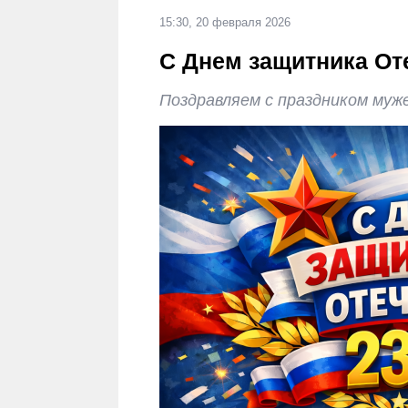
15:30, 20 февраля 2026
С Днем защитника От
Поздравляем с праздником муж