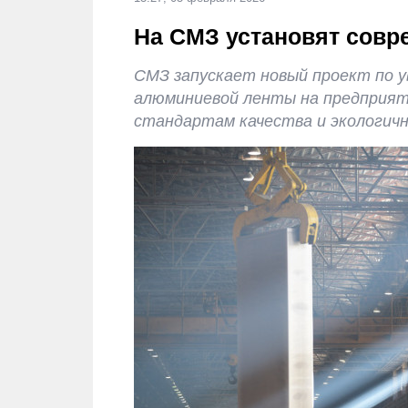
На СМЗ установят сов
СМЗ запускает новый проект по 
алюминиевой ленты на предприят
стандартам качества и экологич