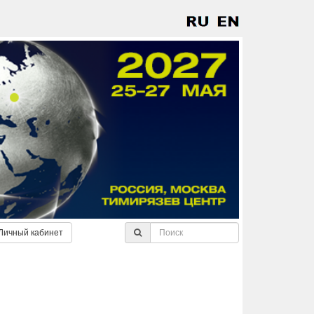
Личный кабинет