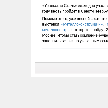
«Уральская Сталь» ежегодно участв
году вновь пройдет в Санкт-Петербу
Помимо этого, уже весной состоят
выставки
«Металлоконструкции»
,
«
металлоцентры»
, которые пройдут 
Москве. Чтобы стать компанией-уча
заполнить заявки по указанным ссы