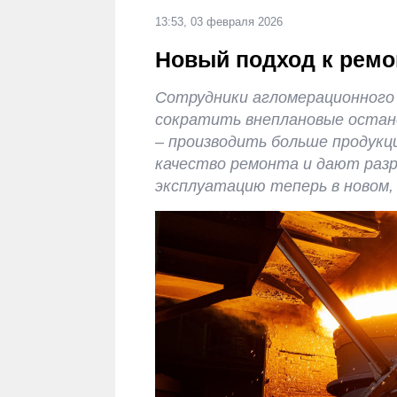
13:53, 03 февраля 2026
Новый подход к ремо
Сотрудники агломерационного 
сократить внеплановые остано
– производить больше продукц
качество ремонта и дают разр
эксплуатацию теперь в новом,