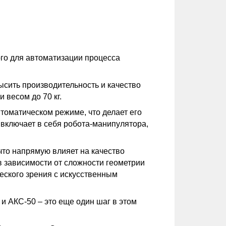
го для автоматизации процесса
ысить производительность и качество
весом до 70 кг.
томатическом режиме, что делает его
ключает в себя робота-манипулятора,
что напрямую влияет на качество
в зависимости от сложности геометрии
еского зрения с искусственным
 АКС-50 – это еще один шаг в этом