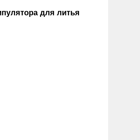
ипулятора для литья