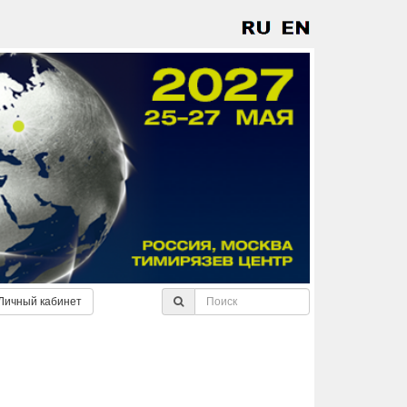
Личный кабинет