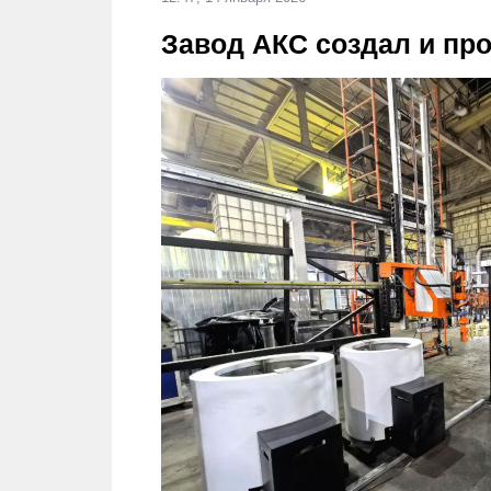
Завод АКС создал и пр