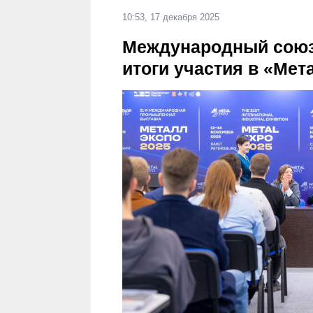
10:53, 17 декабря 2025
Международный союз
итоги участия в «Мет