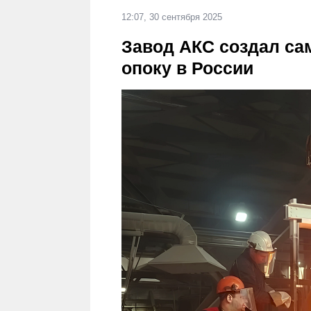
12:07, 30 сентября 2025
Завод АКС создал с
опоку в России