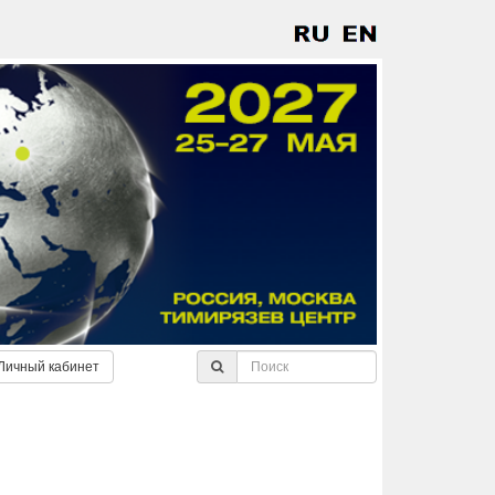
Личный кабинет