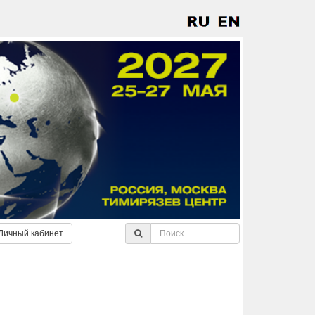
Личный кабинет