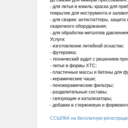
- для литья в кокиль: краска для 
покрытие для инструмента и заливо
- для сварки: антиспаттеры, защита
сварочного оборудования;
- для обработки металлов давление
Услуги:
- изготовление литейной оснастки;
- футеровка;
- технический аудит с решением про
- литье в формы ХТС;
- пластичные массы и бетоны для ф
- керамические чаши;
- пенокерамические фильтры;
- разделительные составы;
- связующие и катализаторы;
- добавки в стержневую и формовоч
ССЫЛКА на бесплатную регистрацию