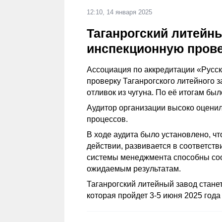
12:10, 14 января 2025
Таганрогский литейн
инспекционную пров
Ассоциация по аккредитации «Русс
проверку Таганрогского литейного 
отливок из чугуна. По её итогам бы
Аудитор организации высоко оценил
процессов.
В ходе аудита было установлено, ч
действии, развивается в соответст
системы менеджмента способны со
ожидаемым результатам.
Таганрогский литейный завод стане
которая пройдет 3-5 июня 2025 года