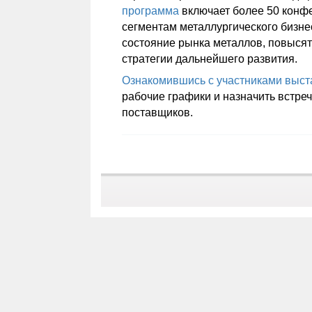
программа
включает более 50 конфе
сегментам металлургического бизне
состояние рынка металлов, повыся
стратегии дальнейшего развития.
Ознакомившись с участниками выст
рабочие графики и назначить встреч
поставщиков.