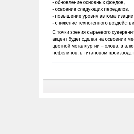
- обновление основных фондов,
- освоение следующих переделов,
- повышение уровня автоматизации
- снижение техногенного воздейств
С точки зрения сырьевого суверени
акцент будет сделан на освоении м
цветной металлургии – олова, в ал
нефелинов, в титановом производст