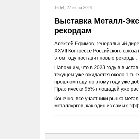
16:54, 27 июня 2024
Выставка Металл-Экс
рекордам
Алексей Ефимов, генеральный дирек
XXVII Конгрессе Российского союза
этом году поставит новые рекорды.
Напомним, что в 2023 году в выстав
текущем уже ожидается около 1 тысяч
прошлом году, по этому году уже доб
Практически 95% площадей уже ра
Конечно, все участники рынка мета
металлургов, как один из самых эф