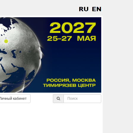
Личный кабинет