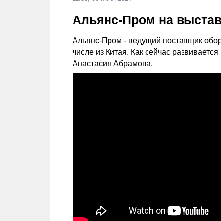
Альянс-Пром на выстав
Альянс-Пром - ведущий поставщик обор
числе из Китая. Как сейчас развивается
Анастасия Абрамова.